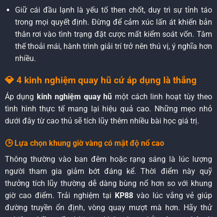
Giữ cái đầu lạnh là yếu tố then chốt, duy trì sự tỉnh táo
trong mọi quyết định. Đừng để cảm xúc lấn át khiến bản
thân rơi vào tình trạng đặt cược mất kiểm soát vốn. Tâm
thế thoải mái, hành trình giải trí trở nên thú vị, ý nghĩa hơn
nhiều.
💎 4 kinh nghiệm quay hũ cứ áp dụng là thắng
Áp dụng
kinh nghiệm quay hũ
một cách linh hoạt tùy theo
tình hình thực tế mang lại hiệu quả cao. Những mẹo nhỏ
dưới đây từ cao thủ sẽ tích lũy thêm nhiều bài học giá trị.
🕒 Lựa chọn khung giờ vàng có mật độ nổ cao
Thông thường vào ban đêm hoặc rạng sáng là lúc lượng
người tham gia giảm bớt đáng kể. Thời điểm này quỹ
thưởng tích lũy thường dễ dàng bùng nổ hơn so với khung
giờ cao điểm. Trải nghiệm tại
KP88
vào lúc vắng vẻ giúp
đường truyền ổn định, vòng quay mượt mà hơn. Hãy thử