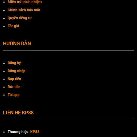
Miễn trừ trách nhiệm
Chính sách bảo mật
Quyền riêng tư
Tác giả
HƯỚNG DẪN
Đăng ký
Đăng nhập
Nạp tiền
Rút tiền
Tải app
LIÊN HỆ KP88
Thương hiệu
:
KP88