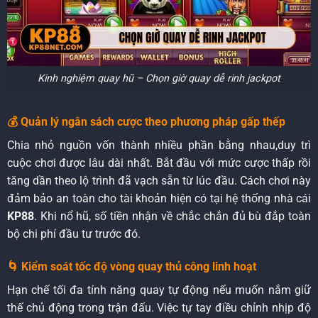
Kinh nghiệm quay hũ – Chọn giờ quay dễ rinh jackpot
💰 Quản lý ngân sách cược theo phương pháp gấp thếp
Chia nhỏ nguồn vốn thành nhiều phần bằng nhau,duy trì
cuộc chơi được lâu dài nhất. Bắt đầu với mức cược thấp rồi
tăng dần theo lộ trình đã vạch sẵn từ lúc đầu. Cách chơi này
đảm bảo an toàn cho tài khoản hiện có tại hệ thống nhà cái
KP88
. Khi nổ hũ, số tiền nhận về chắc chắn đủ bù đắp toàn
bộ chi phí đầu tư trước đó.
🌀 Kiểm soát tốc độ vòng quay thủ công linh hoạt
Hạn chế tối đa tính năng quay tự động nếu muốn nắm giữ
thế chủ động trong trận đấu. Việc tự tay điều chỉnh nhịp độ