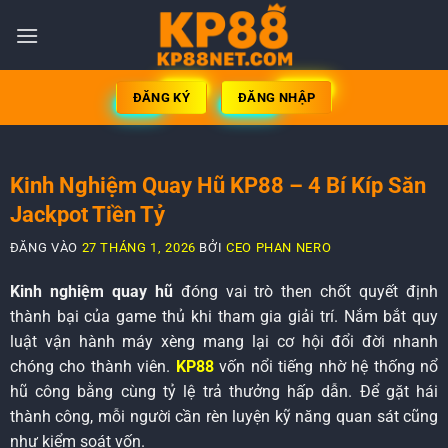
ĐĂNG KÝ
ĐĂNG NHẬP
Kinh Nghiệm Quay Hũ KP88 – 4 Bí Kíp Săn
Jackpot Tiền Tỷ
ĐĂNG VÀO
27 THÁNG 1, 2026
BỞI
CEO PHAN NERO
Kinh nghiệm quay hũ
đóng vai trò then chốt quyết định
thành bại của game thủ khi tham gia giải trí. Nắm bắt quy
luật vận hành máy xèng mang lại cơ hội đổi đời nhanh
chóng cho thành viên.
KP88
vốn nổi tiếng nhờ hệ thống nổ
hũ công bằng cùng tỷ lệ trả thưởng hấp dẫn. Để gặt hái
thành công, mỗi người cần rèn luyện kỹ năng quan sát cũng
như kiểm soát vốn.