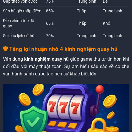
Gấp thếp vốn cược
75%
Trung bình
Dễ
Săn hũ giờ thấp điểm
85%
Thấp
Trung bình
Điều chỉnh tốc độ
65%
Thấp
Khó
quay
Soi cầu lịch sử hũ
70%
Trung bình
Trung bình
🛡️ Tăng lợi nhuận nhờ 4 kinh nghiệm quay hũ
Vận dụng
kinh nghiệm quay hũ
giúp game thủ tự tin hơn khi
đối đầu với máy thuật toán. Sự am hiểu sâu sắc về cơ chế
vận hành sảnh cược tạo nên sự khác biệt lớn.