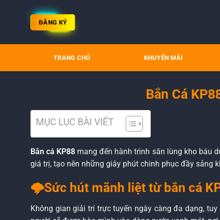
ĐĂNG KÝ
TRANG CHỦ
KHUYẾN MÃI
Bắn Cá KP88
MỤC LỤC BÀI VIẾT
Bắn cá KP88
mang đến hành trình săn lùng kho báu dướ
giá trị, tạo nên những giây phút chinh phục đầy sảng
🌩️Sức hút mãnh liệt từ bắn cá K
Không gian giải trí trực tuyến ngày càng đa dạng, tu