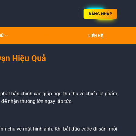
ĐĂNG NHẬP
HŨ
BẮN CÁ
LIÊN HỆ
Đạn Hiệu Quả
 phát bắn chính xác giúp ngư thủ thu về chiến lợi phẩm
ả để nhận thưởng lớn ngay lập tức.
ỉnh chu về mặt hình ảnh. Khi bắt đầu cuộc đi săn, mỗi