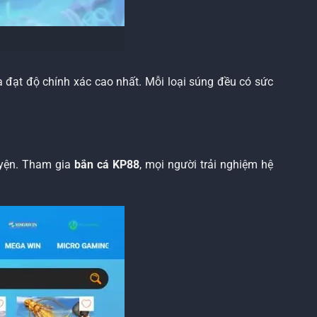
a đạt độ chính xác cao nhất. Mỗi loại súng đều có sức
uyện. Tham gia
bắn cá KP88
, mọi người trải nghiệm hệ