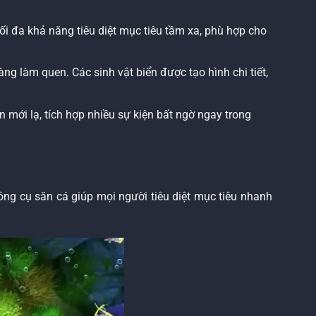
ối đa khả năng tiêu diệt mục tiêu tầm xa, phù hợp cho
g làm quen. Các sinh vật biển được tạo hình chi tiết,
ới lạ, tích hợp nhiều sự kiện bất ngờ ngay trong
ng cụ săn cá giúp mọi người tiêu diệt mục tiêu nhanh