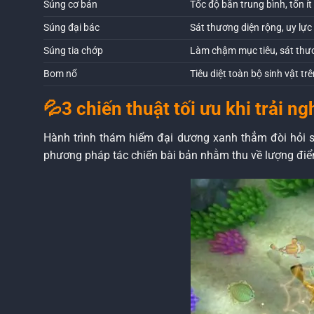
Súng cơ bản
Tốc độ bắn trung bình, tốn ít
Súng đại bác
Sát thương diện rộng, uy lự
Súng tia chớp
Làm chậm mục tiêu, sát thươ
Bom nổ
Tiêu diệt toàn bộ sinh vật t
💦3 chiến thuật tối ưu khi trải n
Hành trình thám hiểm đại dương xanh thẳm đòi hỏi 
phương pháp tác chiến bài bản nhằm thu về lượng điểm