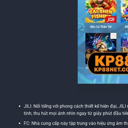
JILI: Nổi tiếng với phong cách thiết kế hiện đại, J
tính, thu hút mọi ánh nhìn ngay từ giây phút đầu tiê
FC: Nhà cung cấp này tập trung vào hiệu ứng âm tha