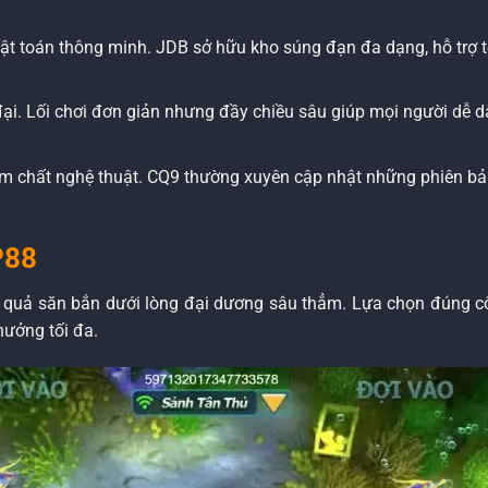
ật toán thông minh. JDB sở hữu kho súng đạn đa dạng, hỗ trợ t
i. Lối chơi đơn giản nhưng đầy chiều sâu giúp mọi người dễ dàn
chất nghệ thuật. CQ9 thường xuyên cập nhật những phiên bản m
P88
ệu quả săn bắn dưới lòng đại dương sâu thẳm. Lựa chọn đúng cô
hưởng tối đa.