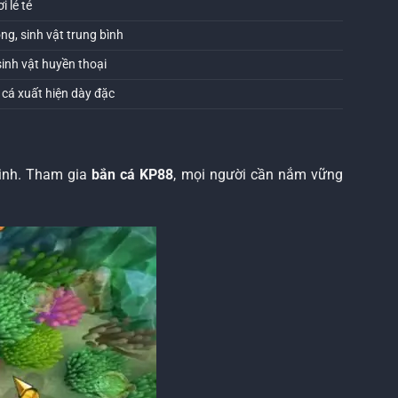
i lẻ tẻ
ng, sinh vật trung bình
sinh vật huyền thoại
 cá xuất hiện dày đặc
minh. Tham gia
bắn cá KP88
, mọi người cần nắm vững