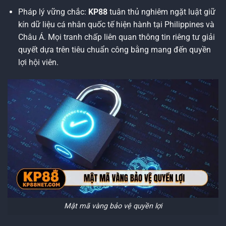
Pháp lý vững chắc:
KP88
tuân thủ nghiêm ngặt luật giữ
kín dữ liệu cá nhân quốc tế hiện hành tại Philippines và
Châu Á. Mọi tranh chấp liên quan thông tin riêng tư giải
quyết dựa trên tiêu chuẩn công bằng mang đến quyền
lợi hội viên.
Mật mã vàng bảo vệ quyền lợi