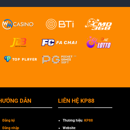
HƯỚNG DẪN
LIÊN HỆ KP88
Đăng ký
Thương hiệu
:
KP88
Đăng nhập
Website
: