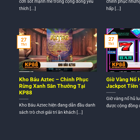
cơn sốt mạnh mẽ trong cộng đồng yêu
chinh phục những
thích [...]
hấp [...]
27
27
Th1
Th1
Kho Báu Aztec – Chinh Phục
Giờ Vàng Nổ H
Rừng Xanh Săn Thưởng Tại
Jackpot Tiền
KP88
Giờ vàng nổ hũ lu
Kho Báu Aztec hiện đang dẫn đầu danh
được cộng đồng cư
sách trò chơi giải trí ăn khách [...]