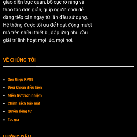
giao diện trực quan, bố cục rõ ràng và
thao tác đơn giản, giúp người chơi dễ
dàng tiếp cận ngay từ lần đầu sử dụng.
Hệ thống được tối ưu để hoạt động mượt
mà trên nhiều thiết bị, đáp ứng nhu cầu
giải trí linh hoạt mọi lúc, mọi nơi.
VỀ CHÚNG TÔI
Giới thiệu KP88
Điều khoản điều kiện
Miễn trừ trách nhiệm
Chính sách bảo mật
Quyền riêng tư
Tác giả