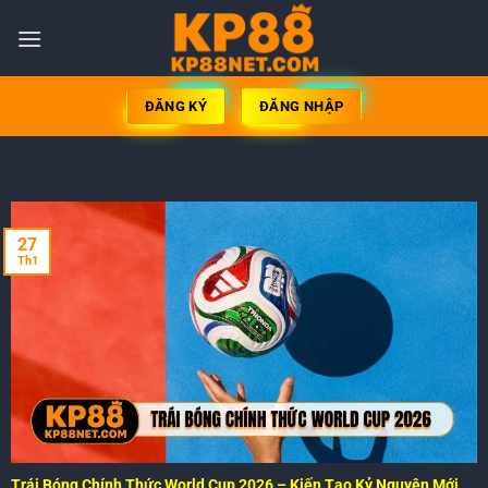
ĐĂNG KÝ
ĐĂNG NHẬP
27
Th1
Trái Bóng Chính Thức World Cup 2026 – Kiến Tạo Kỷ Nguyên Mới