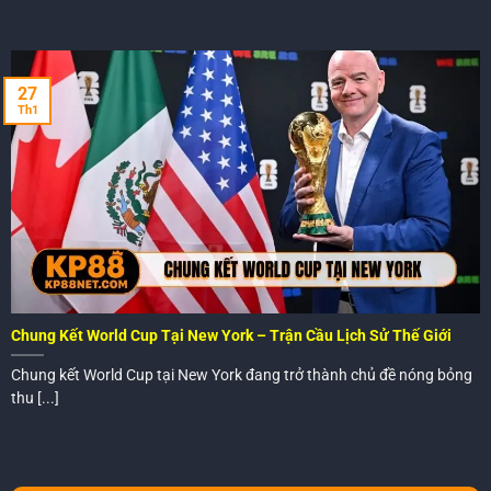
27
Th1
Chung Kết World Cup Tại New York – Trận Cầu Lịch Sử Thế Giới
Chung kết World Cup tại New York đang trở thành chủ đề nóng bỏng
thu [...]