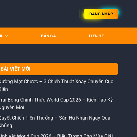
ĐĂNG NHẬP
HŨ
BẮN CÁ
LIÊN HỆ
BÀI VIẾT MỚI
Đường Mạt Chược – 3 Chiến Thuật Xoay Chuyển Cục
Diện
Trái Bóng Chính Thức World Cup 2026 – Kiến Tạo Kỷ
Nguyên Mới
Quyết Chiến Tiền Thưởng – Săn Hũ Nhận Ngay Quà
Khủng
Linh vật World Cup 2026 – Biểu Tượng Cho Mùa Giải