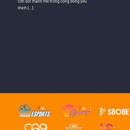
cơn sốt mạnh mẽ trong cộng đồng yêu
thích [...]